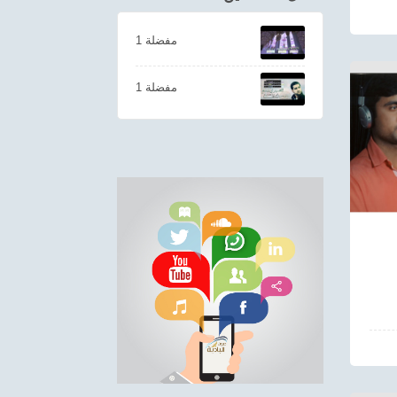
1 مفضلة
1 مفضلة