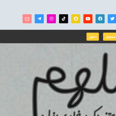
تسجيل
دخول