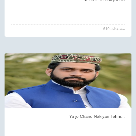
610 مشاهدات
Ya jo Chand Nakiyan Tehrir...