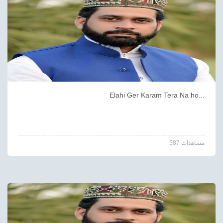
Elahi Ger Karam Tera Na ho...
587 مشاهدات