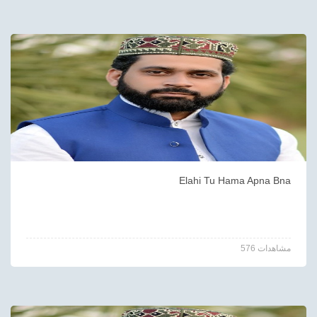
Elahi Tu Hama Apna Bna
576 مشاهدات