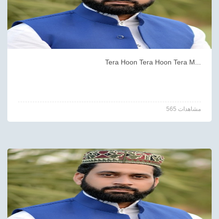
Tera Hoon Tera Hoon Tera M...
565 مشاهدات