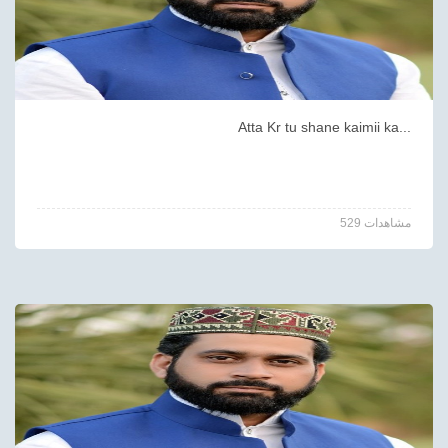
Atta Kr tu shane kaimii ka...
529 مشاهدات