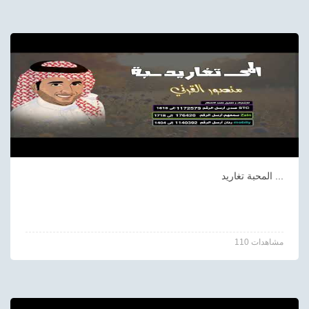
المحبة تغاريد ...
110 مشاهدات