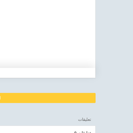
ا
تعليقات
0 تعليقات