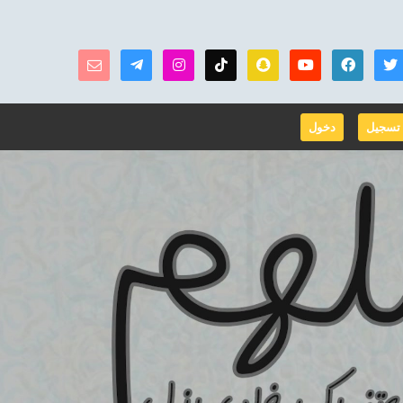
تسجيل
دخول