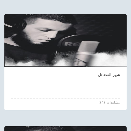
شهر الفضائل
343 مشاهدات