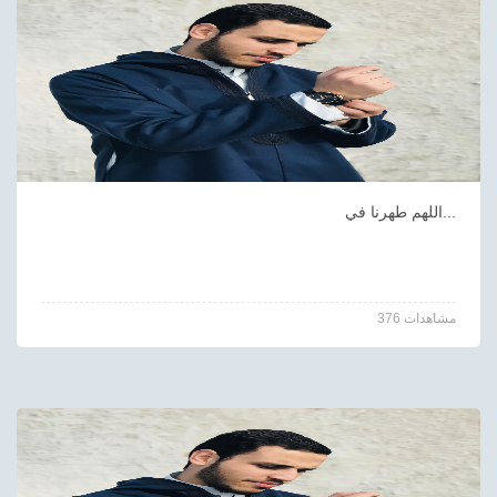
اللهم طهرنا في...
376 مشاهدات