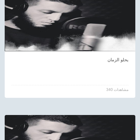
يحلو الزمان
340 مشاهدات