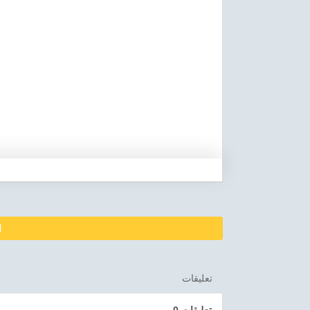
ا
تعليقات
0 تعليقات