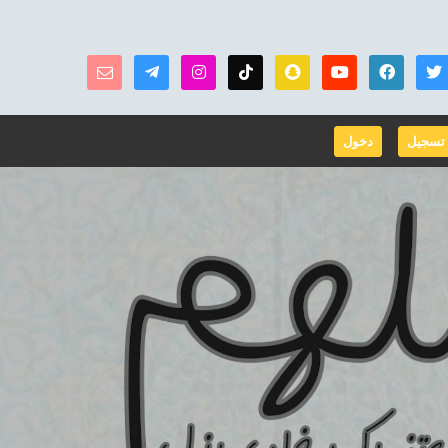
تسجيل
دخول