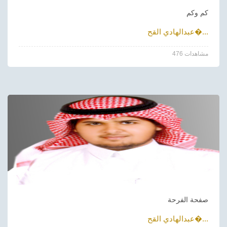
كم وكم
عبدالهادي القح�...
476 مشاهدات
صفحة الفرحة
عبدالهادي القح�...