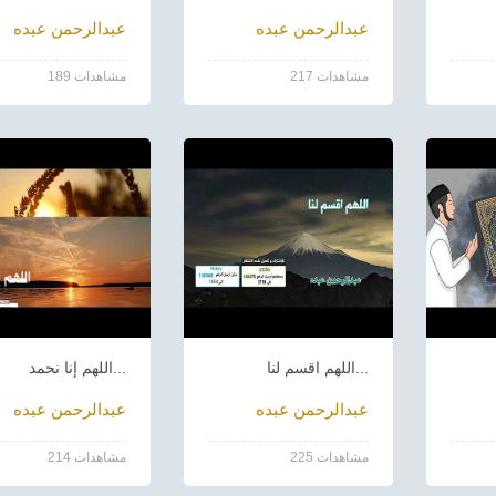
عبدالرحمن عبده
عبدالرحمن عبده
217 مشاهدات
189 مشاهدات
اللهم اقسم لنا...
اللهم إنا نحمد...
عبدالرحمن عبده
عبدالرحمن عبده
225 مشاهدات
214 مشاهدات