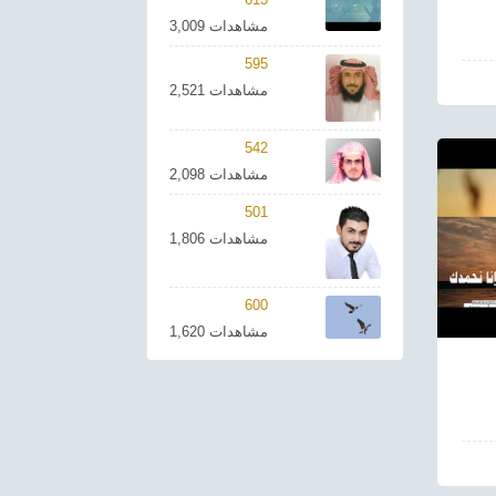
3,009 مشاهدات
595
2,521 مشاهدات
542
2,098 مشاهدات
501
1,806 مشاهدات
600
1,620 مشاهدات