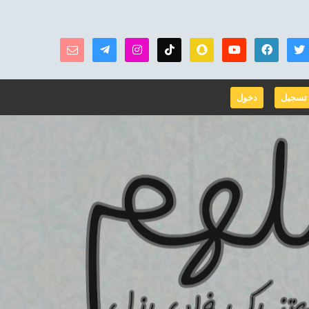
تسجيل
دخول