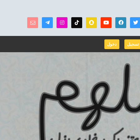
تسجيل
دخول