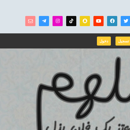
تسجيل
دخول