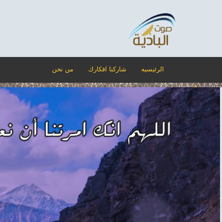
الرئيسيه
شاركنا افكارك
من نحن