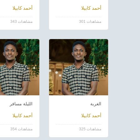
أحمد كابيلا
أحمد كابيلا
301 مشاهدات
343 مشاهدات
الغربة
الليلة مسافر
أحمد كابيلا
أحمد كابيلا
325 مشاهدات
354 مشاهدات