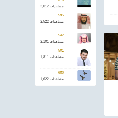
3,012 مشاهدات
595
2,522 مشاهدات
542
2,101 مشاهدات
501
1,811 مشاهدات
600
1,622 مشاهدات