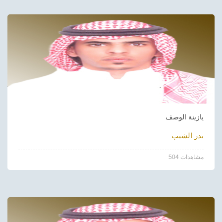
يازينة الوصف
بدر الشيب
504 مشاهدات