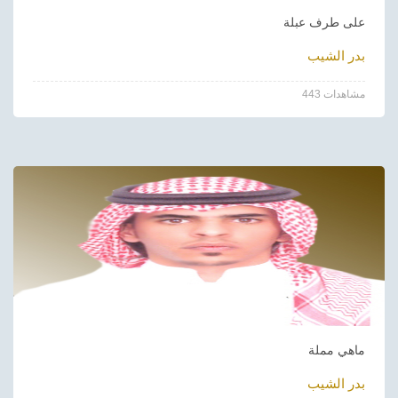
على طرف عبلة
بدر الشيب
443 مشاهدات
ماهي مملة
بدر الشيب