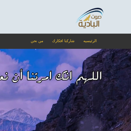
الرئيسيه
شاركنا افكارك
من نحن