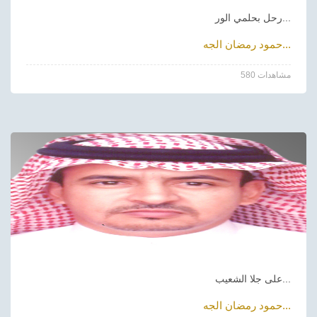
رحل بحلمي الور...
حمود رمضان الجه...
580 مشاهدات
على جلا الشعيب...
حمود رمضان الجه...