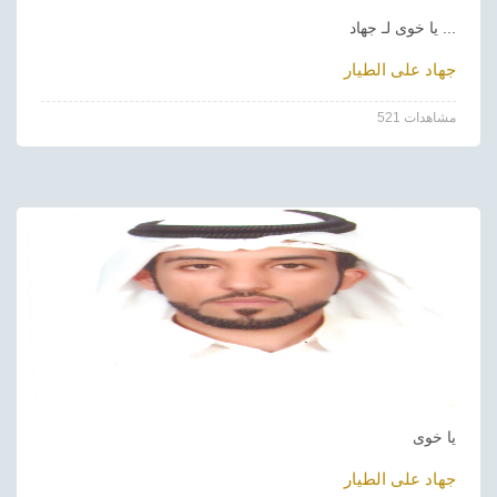
يا خوى لـ جهاد ...
جهاد على الطيار
521 مشاهدات
يا خوى
جهاد على الطيار