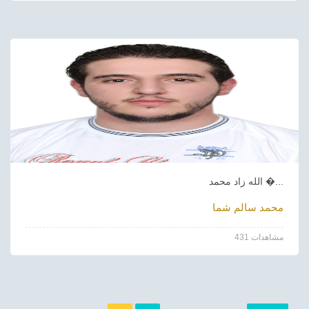
الله زاد محمد �...
محمد سالم شما
431 مشاهدات