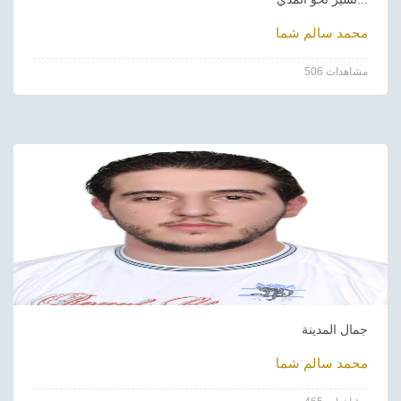
محمد سالم شما
506 مشاهدات
جمال المدينة
محمد سالم شما