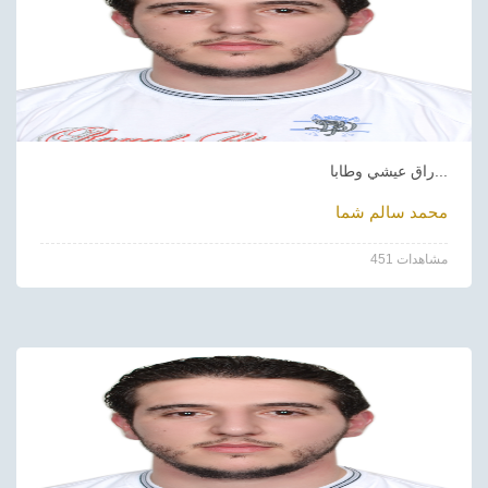
راق عيشي وطابا...
محمد سالم شما
451 مشاهدات