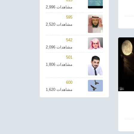
2,996 مشاهدات
595
2,520 مشاهدات
542
2,096 مشاهدات
501
1,806 مشاهدات
600
1,620 مشاهدات