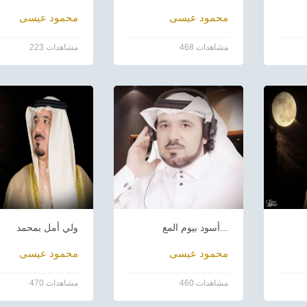
محمود عيسى
محمود عيسى
468 مشاهدات
223 مشاهدات
أسود بيوم المع...
ولي أمل بمحمد
محمود عيسى
محمود عيسى
460 مشاهدات
470 مشاهدات