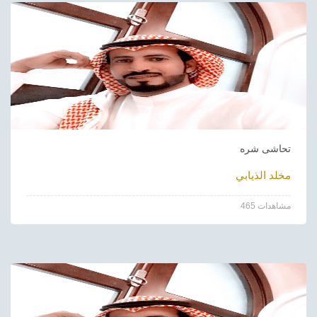
تحاشى شره
مخلد الذيابي
465 مشاهدات