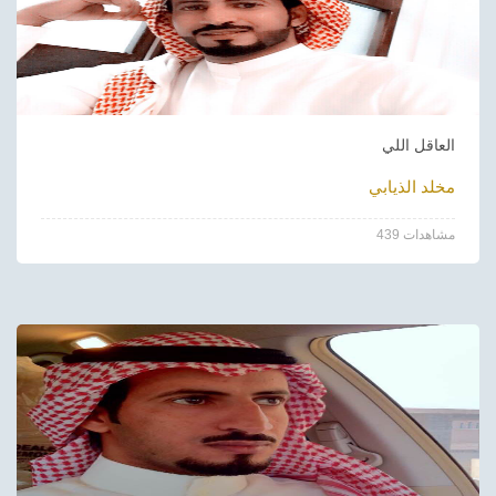
العاقل اللي
مخلد الذيابي
439 مشاهدات