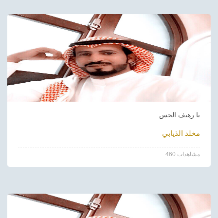
يا رهيف الحس
مخلد الذيابي
460 مشاهدات