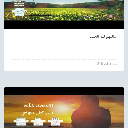
اللهم لك الحمد...
219 مشاهدات