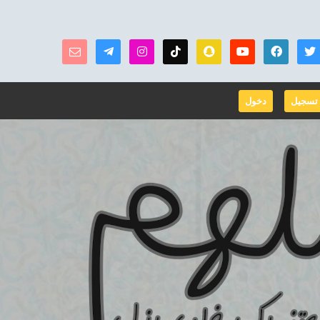
تسجيل
دخول