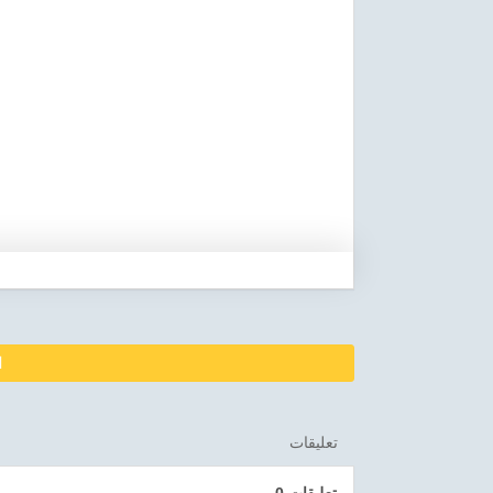
ا
تعليقات
0 تعليقات