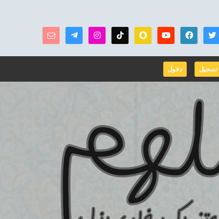
تسجيل
دخول