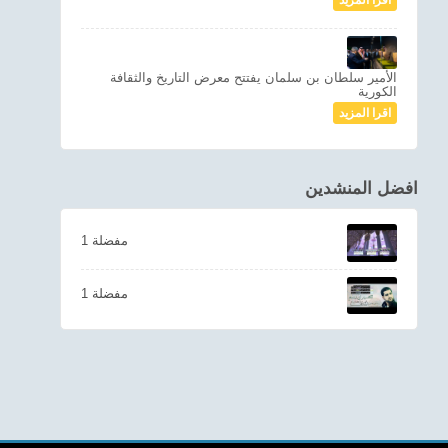
اقرا المزيد
الأمير سلطان بن سلمان يفتتح معرض التاريخ والثقافة
الكورية
اقرا المزيد
افضل المنشدين
1 مفضلة
1 مفضلة