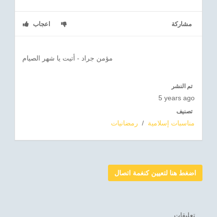
مشاركة
اعجاب
مؤمن جراد - أتيت يا شهر الصيام
تم النشر
5 years ago
تصنيف
مناسبات إسلامية
/
رمضانيات
اضغط هنا لتعيين كنغمة اتصال
تعليقات