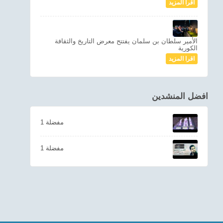
اقرا المزيد
الأمير سلطان بن سلمان يفتتح معرض التاريخ والثقافة
الكورية
اقرا المزيد
افضل المنشدين
1 مفضلة
1 مفضلة