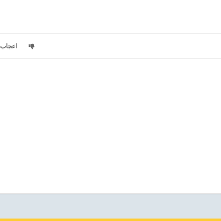
اعجاب