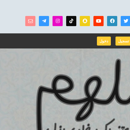
تسجيل
دخول