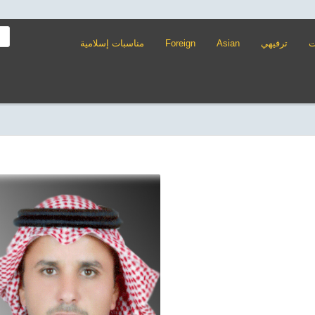
ت
ترفيهي
Asian
Foreign
مناسبات إسلامية