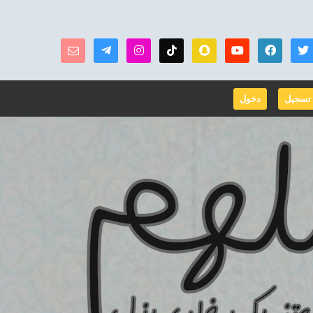
تسجيل
دخول