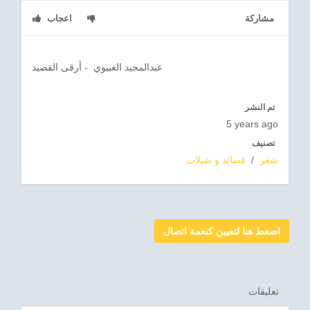
مشاركة
اعجاب
عبدالمجيد الغبيوي - أرقى القصيد
تم النشر
5 years ago
تصنيف
شعر
/
قصائد و شيلات
اضغط هنا لتعيين كنغمة اتصال
تعليقات